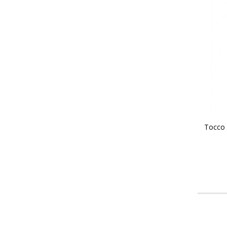
Tocco 