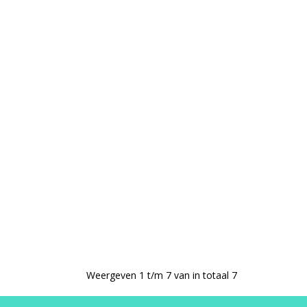
Weergeven 1 t/m 7 van in totaal 7