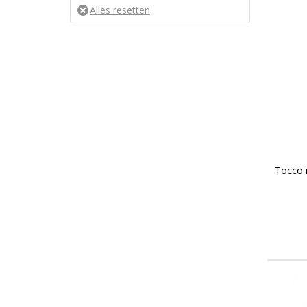
Tocco 