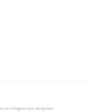
en en collageen voor stevig haar.