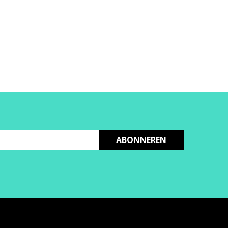
ABONNEREN