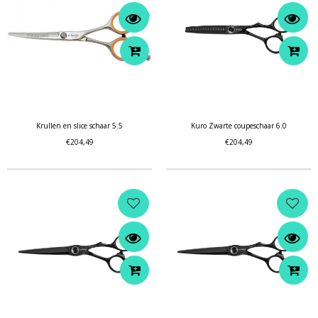
Krullen en slice schaar 5.5
Kuro Zwarte coupeschaar 6.0
€204,49
€204,49