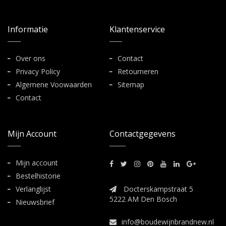
Informatie
Klantenservice
Over ons
Contact
Privacy Policy
Retourneren
Algemene Voowaarden
Sitemap
Contact
Mijn Account
Contactgegevens
Mijn account
Bestelhistorie
Verlanglijst
Docterskampstraat 5
5222 AM Den Bosch
Nieuwsbrief
info@boudewijnbrandnew.nl