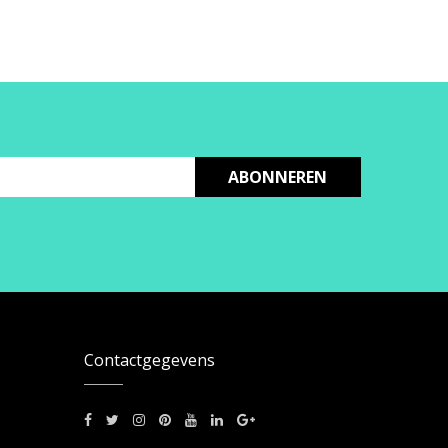
ABONNEREN
Contactgegevens