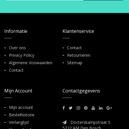
Informatie
Klantenservice
Over ons
Contact
Privacy Policy
Retourneren
Algemene Voowaarden
Sitemap
Contact
Mijn Account
Contactgegevens
Mijn account
Bestelhistorie
Verlanglijst
Docterskampstraat 5
5222 AM Den Bosch