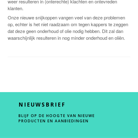
weer resulteren in (onterechte) klachten en ontevreden
klanten.
Onze nieuwe snijkoppen vangen veel van deze problemen
op, echter is het niet raadzaam om tegen kappers te zeggen
dat deze geen onderhoud of olie nodig hebben. Dit zal dan
waarschijnlijk resulteren in nog minder onderhoud en oliën.
NIEUWSBRIEF
BLIJF OP DE HOOGTE VAN NIEUWE
PRODUCTEN EN AANBIEDINGEN