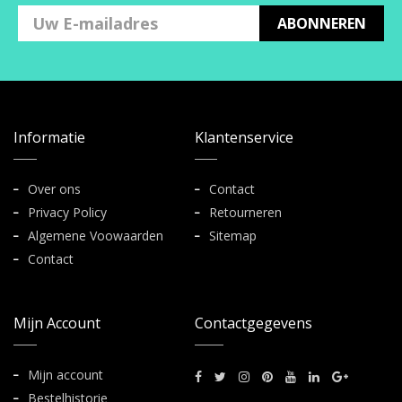
ABONNEREN
Informatie
Klantenservice
Over ons
Contact
Privacy Policy
Retourneren
Algemene Voowaarden
Sitemap
Contact
Mijn Account
Contactgegevens
Mijn account
Bestelhistorie