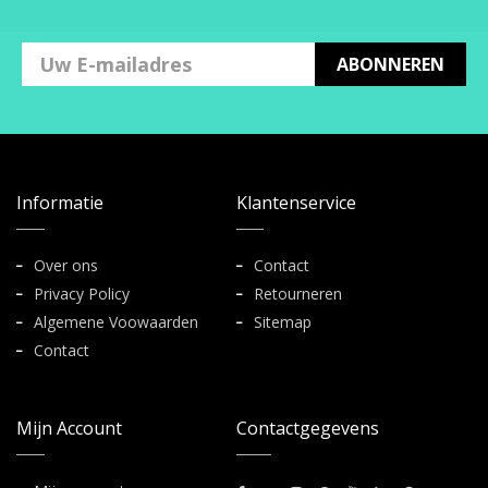
ABONNEREN
Informatie
Klantenservice
Over ons
Contact
Privacy Policy
Retourneren
Algemene Voowaarden
Sitemap
Contact
Mijn Account
Contactgegevens