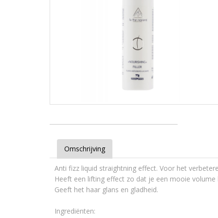
Omschrijving
Anti fizz liquid straightning effect. Voor het verbete
Heeft een lifting effect zo dat je een mooie volume k
Geeft het haar glans en gladheid.
Ingrediënten: