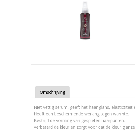
Omschrijving
Niet vettig serum, geeft het haar glans, elastictiteit
Heeft een beschermende werking tegen warmte.
Bestrijd de vorming van gespleten haarpunten.
Verbeterd de kleur en zorgt voor dat de kleur glanzen