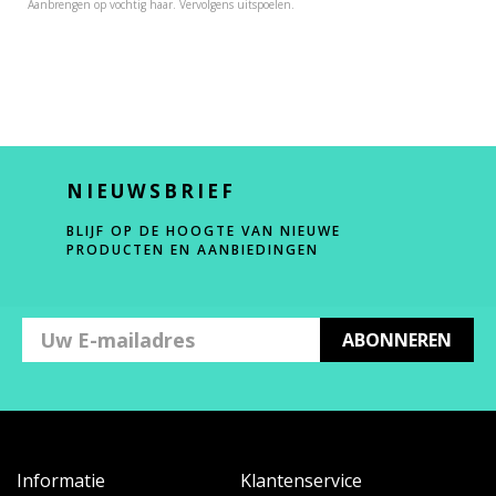
Aanbrengen op vochtig haar. Vervolgens uitspoelen.
NIEUWSBRIEF
BLIJF OP DE HOOGTE VAN NIEUWE
PRODUCTEN EN AANBIEDINGEN
ABONNEREN
Informatie
Klantenservice