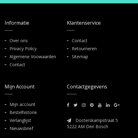
Informatie
Klantenservice
Over ons
Contact
Privacy Policy
Retourneren
Algemene Voowaarden
Sitemap
Contact
Mijn Account
Contactgegevens
Mijn account
Bestelhistorie
Verlanglijst
Docterskampstraat 5
5222 AM Den Bosch
Nieuwsbrief