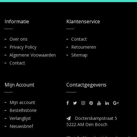
Informatie
Klantenservice
Over ons
Contact
Privacy Policy
Retourneren
Algemene Voowaarden
Sitemap
Contact
Mijn Account
Contactgegevens
Mijn account
Bestelhistorie
Verlanglijst
Docterskampstraat 5
5222 AM Den Bosch
Nieuwsbrief