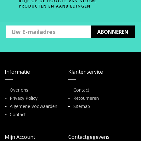
BLIJF OP DE HOOGTE VAN NIEUWE
PRODUCTEN EN AANBIEDINGEN
ABONNEREN
Informatie
Klantenservice
Over ons
Contact
Privacy Policy
Retourneren
Algemene Voowaarden
Sitemap
Contact
Mijn Account
Contactgegevens