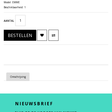
Model: EMME
Beschikbaarheid: 1
AANTAL
BESTELLEN
Omschrijving
NIEUWSBRIEF