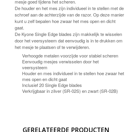
mesje goed tijdens het scheren.
De houder en het mes zijn individueel in te stellen met de
schroef aan de achterzijde van de razor. Op deze manier
kunt u zelf bepalen hoe zwaar het mes open en dicht
gaat.
De Kyone Single Edge blades zijn makkelijk te wisselen
door het veersysteem dat eenvoudig is in te drukken om
het mesje te plaatsen of te verwijderen.
Verhoogde metalen voorzijde voor stabiel scheren
Eenvoudig mesjes verwisselen door het
veersysteem
Houder en mes individueel in te stellen hoe zwaar het
mes open en dicht gaat
Inclusief 20 Single Edge blades
Verkrijgbaar in zilver (SR-02S) en zwart (SR-02B)
GERELATEERDE PRODUCTEN