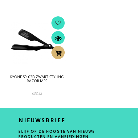
KYONE SR-02B ZWART STYLING
RAZOR MES
€33,82
NIEUWSBRIEF
BLIJF OP DE HOOGTE VAN NIEUWE
PRODUCTEN EN AANBIEDINGEN