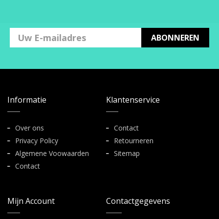
ABONNEREN
Informatie
Klantenservice
Over ons
Contact
Privacy Policy
Retourneren
Algemene Voowaarden
Sitemap
Contact
Mijn Account
Contactgegevens