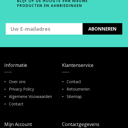
BLIJF OP DE HOOGTE VAN NIEUWE
PRODUCTEN EN AANBIEDINGEN
ABONNEREN
Informatie
Klantenservice
Over ons
Contact
Privacy Policy
Retourneren
Algemene Voowaarden
Sitemap
Contact
Mijn Account
Contactgegevens