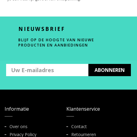
NIEUWSBRIEF
BLIJF OP DE HOOGTE VAN NIEUWE
PRODUCTEN EN AANBIEDINGEN
ABONNEREN
Informatie
Klantenservice
Over ons
Contact
Privacy Policy
Retourneren