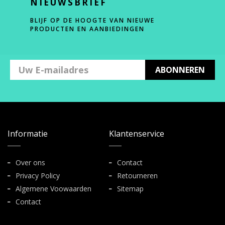
NIEUWSBRIEF
BLIJF OP DE HOOGTE VAN NIEUWE
PRODUCTEN EN AANBIEDINGEN
ABONNEREN
Informatie
Klantenservice
Over ons
Contact
Privacy Policy
Retourneren
Algemene Voowaarden
Sitemap
Contact