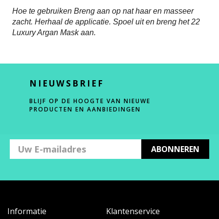
Hoe te gebruiken Breng aan op nat haar en masseer
zacht. Herhaal de applicatie. Spoel uit en breng het 22
Luxury Argan Mask aan.
NIEUWSBRIEF
BLIJF OP DE HOOGTE VAN NIEUWE
PRODUCTEN EN AANBIEDINGEN
ABONNEREN
Informatie
Klantenservice