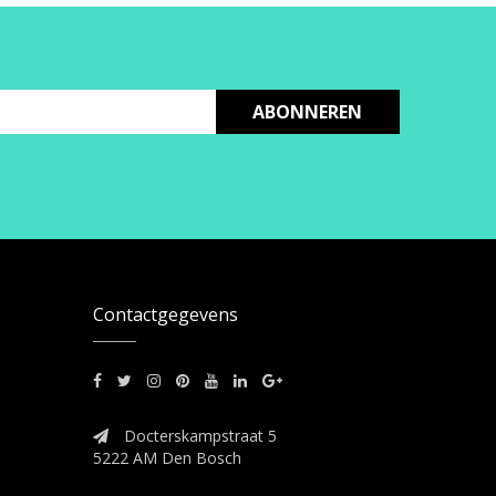
ABONNEREN
Contactgegevens
Docterskampstraat 5
5222 AM Den Bosch