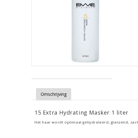
Omschrijving
15 Extra Hydrating Masker 1 liter
Het haar wordt optimaal gehydrateerd, glanzend, zach