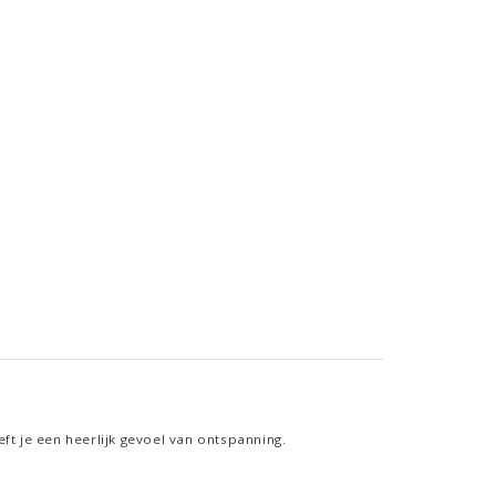
t je een heerlijk gevoel van ontspanning.