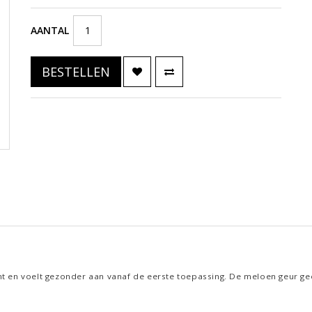
AANTAL
BESTELLEN
t en voelt gezonder aan vanaf de eerste toepassing. De meloen geur geef