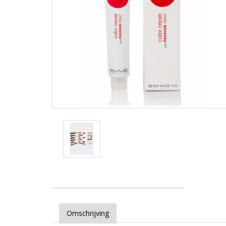
Omschrijving