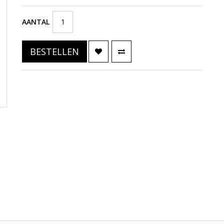
AANTAL
BESTELLEN