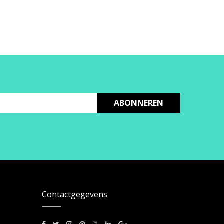
ABONNEREN
Contactgegevens