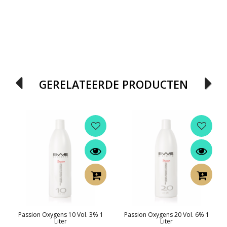
GERELATEERDE PRODUCTEN
Passion Oxygens 10 Vol. 3% 1
Passion Oxygens 20 Vol. 6% 1
Liter
Liter