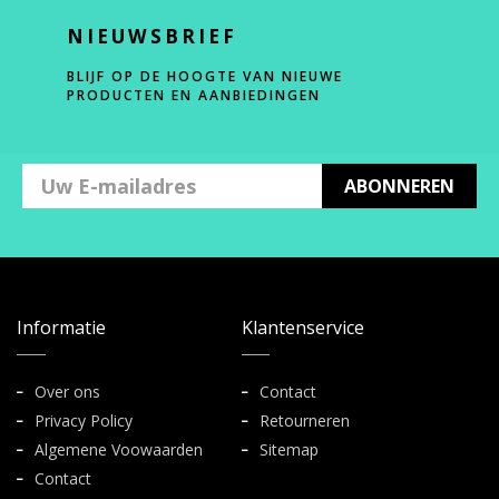
NIEUWSBRIEF
BLIJF OP DE HOOGTE VAN NIEUWE
PRODUCTEN EN AANBIEDINGEN
ABONNEREN
Informatie
Klantenservice
Over ons
Contact
Privacy Policy
Retourneren
Algemene Voowaarden
Sitemap
Contact